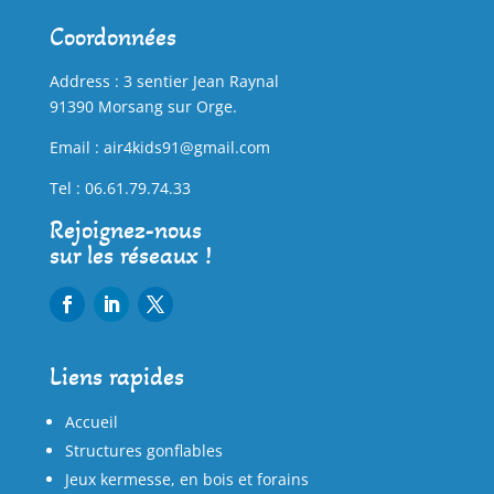
Coordonnées
Address : 3 sentier Jean Raynal
91390 Morsang sur Orge.
Email : air4kids91@gmail.com
Tel : 06.61.79.74.33
Rejoignez-nous
sur les réseaux !
Liens rapides
Accueil
Structures gonflables
Jeux kermesse, en bois et forains